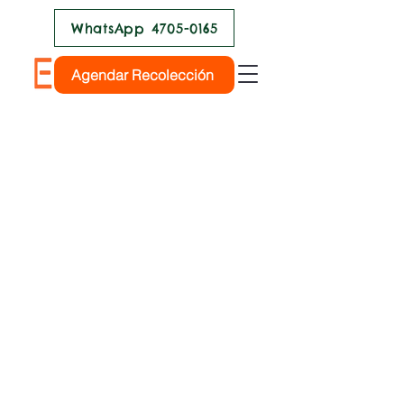
WhatsApp 4705-0165
Agendar Recolección